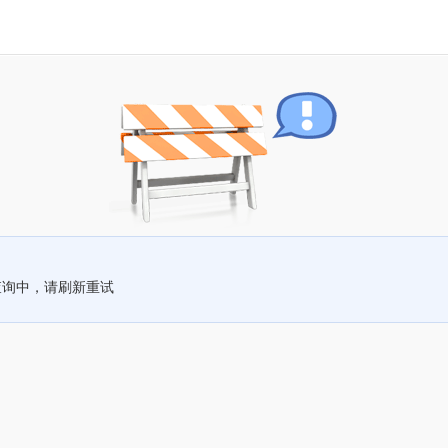
查询中，请刷新重试