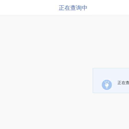
正在查询中
正在