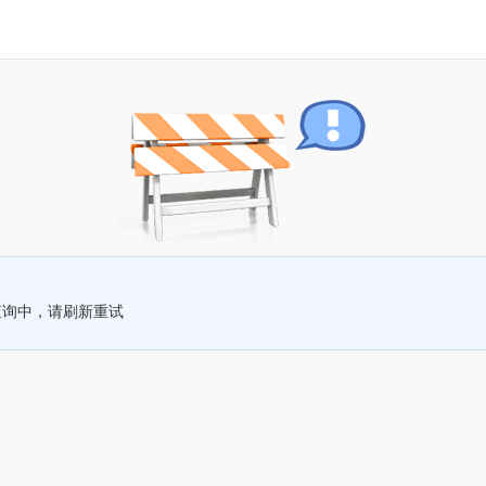
查询中，请刷新重试