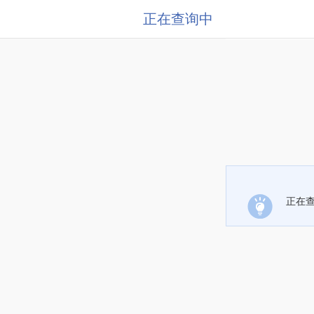
正在查询中
正在