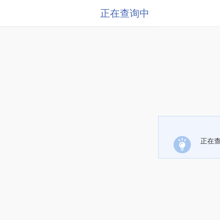
正在查询中
正在