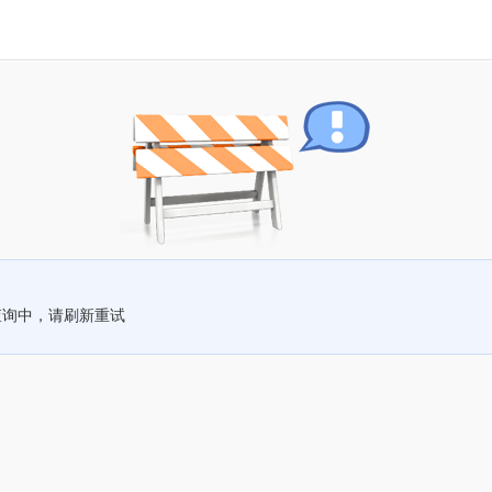
查询中，请刷新重试